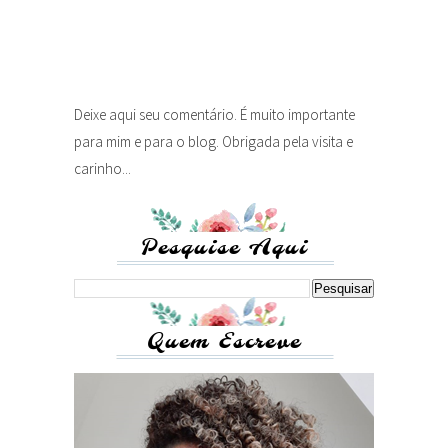
Deixe aqui seu comentário. É muito importante
para mim e para o blog. Obrigada pela visita e
carinho...
Pesquise Aqui
Quem Escreve