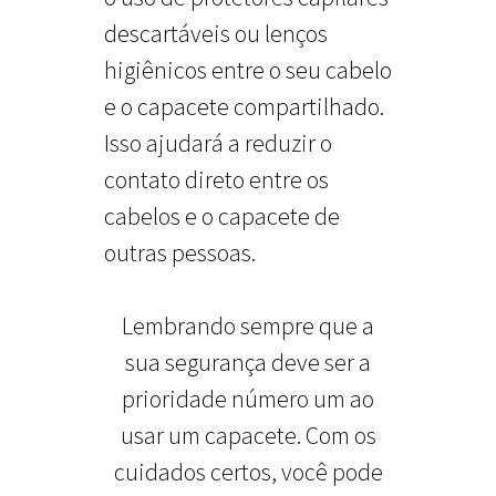
descartáveis ou lenços
higiênicos entre o seu cabelo
e o capacete compartilhado.
Isso ajudará a reduzir o
contato direto entre os
cabelos e o capacete de
outras pessoas.
Lembrando sempre que a
sua segurança deve ser a
prioridade número um ao
usar um capacete. Com os
cuidados certos, você pode