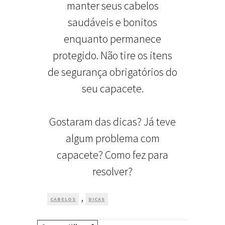
manter seus cabelos
saudáveis e bonitos
enquanto permanece
protegido. Não tire os itens
de segurança obrigatórios do
seu capacete.
Gostaram das dicas? Já teve
algum problema com
capacete? Como fez para
resolver?
,
CABELOS
DICAS