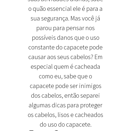
o quão essencial ele é para a
sua segurança. Mas você já
parou para pensar nos
possíveis danos que o uso
constante do capacete pode
causar aos seus cabelos? Em
especial quem é cacheada
como eu, sabe que o
capacete pode ser inimigos
dos cabelos, então separei
algumas dicas para proteger
os cabelos, lisos e cacheados
do uso do capacete.