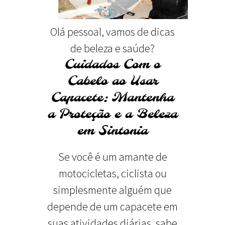
Olá pessoal, vamos de dicas
de beleza e saúde?
Cuidados Com o
Cabelo ao Usar
Capacete: Mantenha
a Proteção e a Beleza
em Sintonia
Se você é um amante de
motocicletas, ciclista ou
simplesmente alguém que
depende de um capacete em
suas atividades diárias, sabe