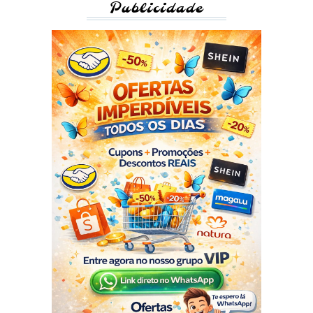
Publicidade