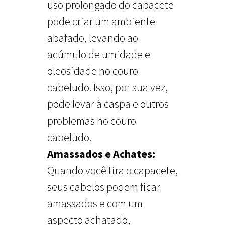
uso prolongado do capacete
pode criar um ambiente
abafado, levando ao
acúmulo de umidade e
oleosidade no couro
cabeludo. Isso, por sua vez,
pode levar à caspa e outros
problemas no couro
cabeludo.
Amassados e Achates:
Quando você tira o capacete,
seus cabelos podem ficar
amassados e com um
aspecto achatado,