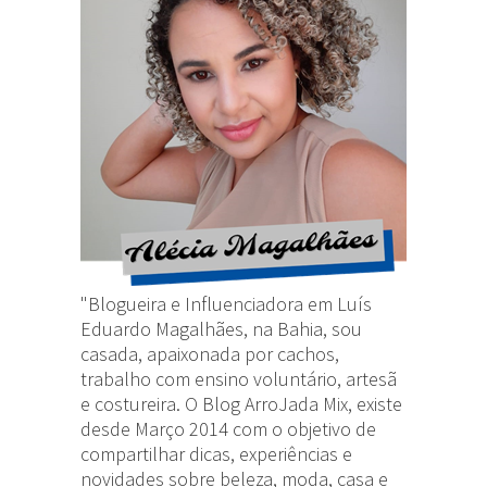
"Blogueira e Influenciadora em Luís
Eduardo Magalhães, na Bahia, sou
casada, apaixonada por cachos,
trabalho com ensino voluntário, artesã
e costureira. O Blog ArroJada Mix, existe
desde Março 2014 com o objetivo de
compartilhar dicas, experiências e
novidades sobre beleza, moda, casa e