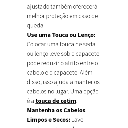
ajustado também oferecerá
melhor proteção em caso de
queda.
Use uma Touca ou Lenço:
Colocar uma touca de seda
ou lenço leve sob o capacete
pode reduzir o atrito entre o
cabelo e o capacete. Além
disso, isso ajuda a manter os
cabelos no lugar. Uma opção
é a
touca de cetim
.
Mantenha os Cabelos
Limpos e Secos:
Lave