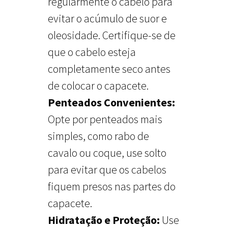
regularmente o cabelo para
evitar o acúmulo de suor e
oleosidade. Certifique-se de
que o cabelo esteja
completamente seco antes
de colocar o capacete.
Penteados Convenientes:
Opte por penteados mais
simples, como rabo de
cavalo ou coque, use solto
para evitar que os cabelos
fiquem presos nas partes do
capacete.
Hidratação e Proteção:
Use