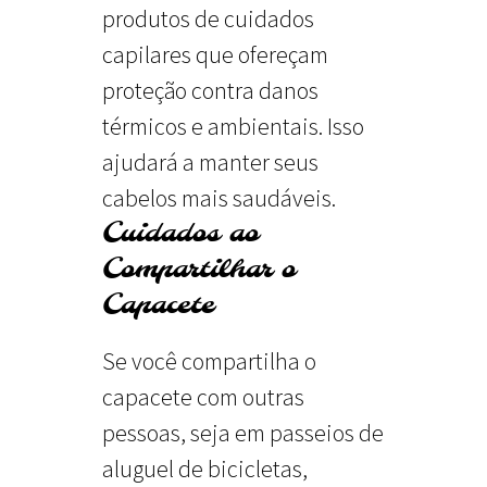
produtos de cuidados
capilares que ofereçam
proteção contra danos
térmicos e ambientais. Isso
ajudará a manter seus
cabelos mais saudáveis.
Cuidados ao
Compartilhar o
Capacete
Se você compartilha o
capacete com outras
pessoas, seja em passeios de
aluguel de bicicletas,