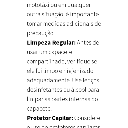
mototáxi ou em qualquer
outra situação, é importante
tomar medidas adicionais de
precaução:
Limpeza Regular:
Antes de
usar um capacete
compartilhado, verifique se
ele foi limpo e higienizado
adequadamente. Use lenços
desinfetantes ou álcool para
limpar as partes internas do
capacete.
Protetor Capilar:
Considere
o uso de protetores capilares