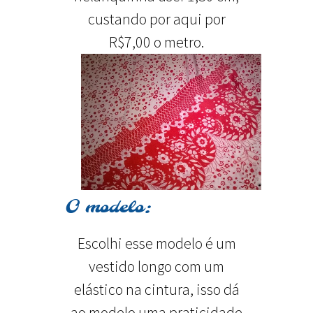
custando por aqui por
R$7,00 o metro.
O modelo:
Escolhi esse modelo é um
vestido longo com um
elástico na cintura, isso dá
ao modelo uma praticidade