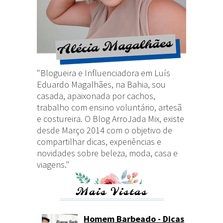
"Blogueira e Influenciadora em Luís
Eduardo Magalhães, na Bahia, sou
casada, apaixonada por cachos,
trabalho com ensino voluntário, artesã
e costureira. O Blog ArroJada Mix, existe
desde Março 2014 com o objetivo de
compartilhar dicas, experiências e
novidades sobre beleza, moda, casa e
viagens."
Mais Vistas
Homem Barbeado - Dicas