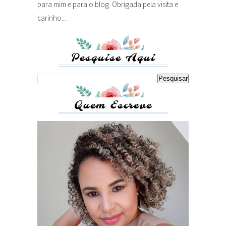
para mim e para o blog. Obrigada pela visita e
carinho...
Pesquise Aqui
Quem Escreve