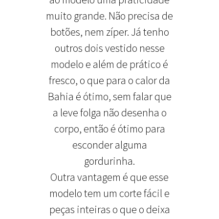
muito grande. Não precisa de
botões, nem zíper. Já tenho
outros dois vestido nesse
modelo e além de prático é
fresco, o que para o calor da
Bahia é ótimo, sem falar que
a leve folga não desenha o
corpo, então é ótimo para
esconder alguma
gordurinha.
Outra vantagem é que esse
modelo tem um corte fácil e
peças inteiras o que o deixa