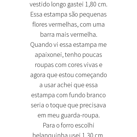
vestido longo gastei 1,80 cm.
Essa estampa são pequenas
flores vermelhas, com uma
barra mais vermelha.
Quando vi essa estampa me
apaixonei, tenho poucas
roupas com cores vivas e
agora que estou começando
a usar achei que essa
estampa com fundo branco
seria o toque que precisava
em meu guarda-roupa.
Para o forro escolhi
helanquinha usei 1,30 cm,