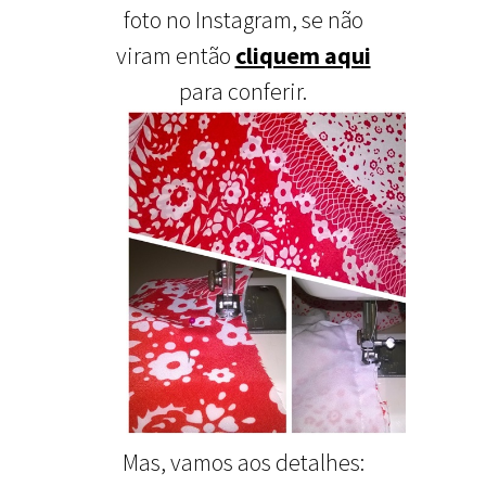
foto no Instagram, se não
viram então
cliquem aqui
para conferir.
Mas, vamos aos detalhes: