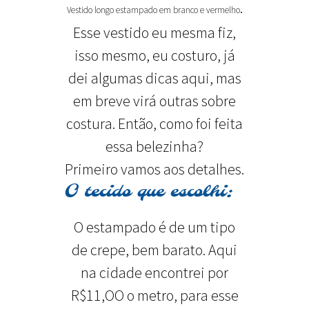
.
Vestido longo estampado em branco e vermelho
Esse vestido eu mesma fiz,
isso mesmo, eu costuro, já
dei algumas dicas aqui, mas
em breve virá outras sobre
costura. Então, como foi feita
essa belezinha?
Primeiro vamos aos detalhes.
O tecido que escolhi:
O estampado é de um tipo
de crepe, bem barato. Aqui
na cidade encontrei por
R$11,OO o metro, para esse