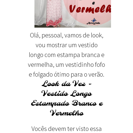
Olá, pessoal, vamos de look,
vou mostrar um vestido
longo com estampa branca e
vermelha, um vestidinho fofo
e folgado ótimo para o verão.
Look da Vez -
Vestido Longo
Estampado Branco e
Vermelho
Vocês devem ter visto essa