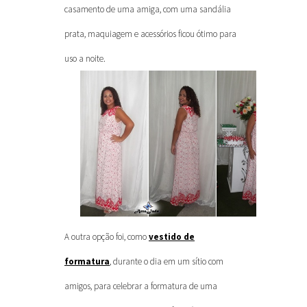
casamento de uma amiga, com uma sandália
prata, maquiagem e acessórios ficou ótimo para
uso a noite.
A outra opção foi, como
vestido de
formatura
, durante o dia em um sítio com
amigos, para celebrar a formatura de uma