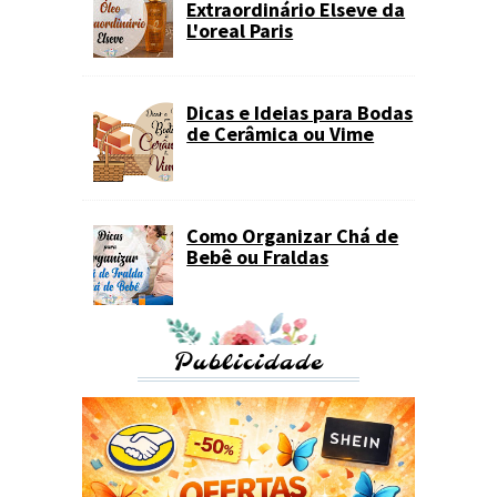
Extraordinário Elseve da
L'oreal Paris
Dicas e Ideias para Bodas
de Cerâmica ou Vime
Como Organizar Chá de
Bebê ou Fraldas
Publicidade