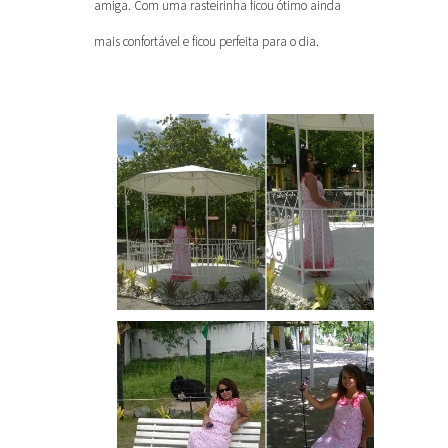
amiga. Com uma rasteirinha ficou ótimo ainda
mais confortável e ficou perfeita para o dia.