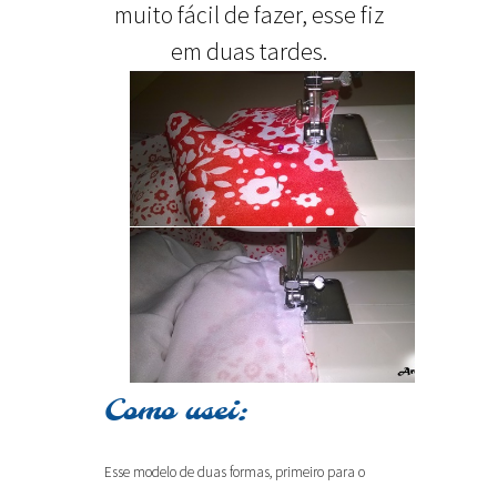
muito fácil de fazer, esse fiz
em duas tardes.
Como usei:
Esse modelo de duas formas, primeiro para o