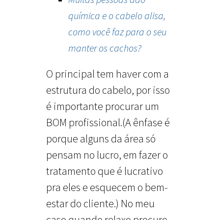
química e o cabelo alisa,
como você faz para o seu
manter os cachos?
O principal tem haver com a
estrutura do cabelo, por isso
é importante procurar um
BOM profissional.(A ênfase é
porque alguns da área só
pensam no lucro, em fazer o
tratamento que é lucrativo
pra eles e esquecem o bem-
estar do cliente.) No meu
caso quando relaxo procuro