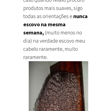
produtos mais suaves, sigo
todas as orientações e
nunca
escovo na mesma
semana,
(muito menos no
dia) na verdade escovo meu
cabelo raramente, muito
raramente.