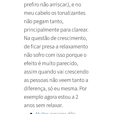
prefiro não arriscar.), e no
meu cabelo os tonalizantes
não pegam tanto,
principalmente para clarear.
Na questão de crescimento,
de ficar presa a relaxamento
não sofro com isso porque o
efeito é muito parecido,
assim quando vai crescendo
as pessoas não veem tanto a
diferença, só eu mesma. Por
exemplo agora estou a 2
anos sem relaxar.
Muitas pessoas dão