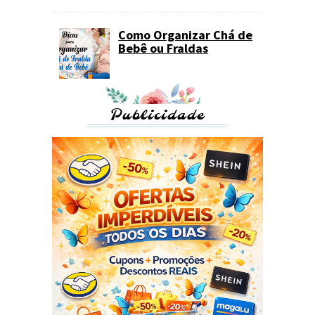
Como Organizar Chá de
Bebê ou Fraldas
Publicidade