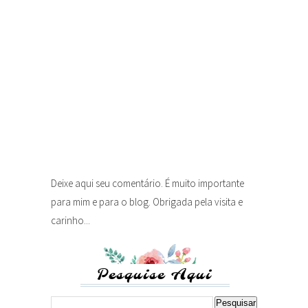
Deixe aqui seu comentário. É muito importante
para mim e para o blog. Obrigada pela visita e
carinho...
Pesquise Aqui