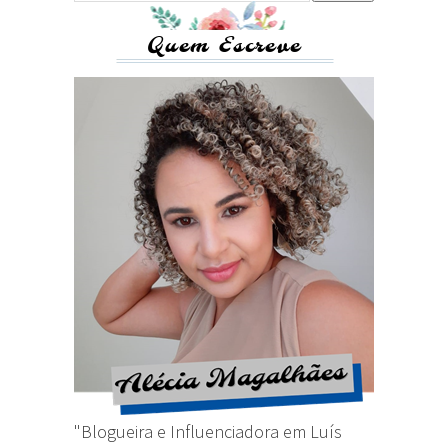
Quem Escreve
"Blogueira e Influenciadora em Luís