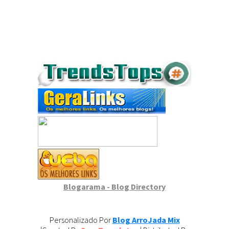
Blogarama - Blog Directory
Personalizado Por
Blog ArroJada Mix