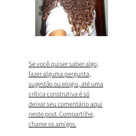
Se você quiser saber algo,
fazer alguma pergunta,
sugestão ou elogio, até uma
crítica construtiva é só
deixar seu comentário aqui
neste post. Compartilhe,
chame os amigos.