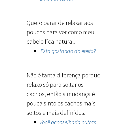
Quero parar de relaxar aos
poucos para ver como meu
cabelo fica natural.
Está gostando do efeito?
Não é tanta diferença porque
relaxo só para soltar os
cachos, então a mudança é
pouca sinto os cachos mais
soltos e mais definidos.
Você aconselharia outras