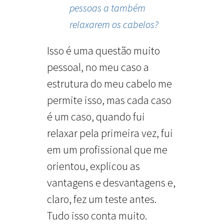
pessoas a também
relaxarem os cabelos?
Isso é uma questão muito
pessoal, no meu caso a
estrutura do meu cabelo me
permite isso, mas cada caso
é um caso, quando fui
relaxar pela primeira vez, fui
em um profissional que me
orientou, explicou as
vantagens e desvantagens e,
claro, fez um teste antes.
Tudo isso conta muito.