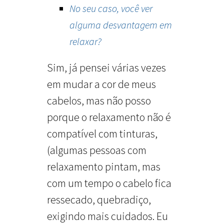
No seu caso, você ver
alguma desvantagem em
relaxar?
Sim, já pensei várias vezes
em mudar a cor de meus
cabelos, mas não posso
porque o relaxamento não é
compatível com tinturas,
(algumas pessoas com
relaxamento pintam, mas
com um tempo o cabelo fica
ressecado, quebradiço,
exigindo mais cuidados. Eu