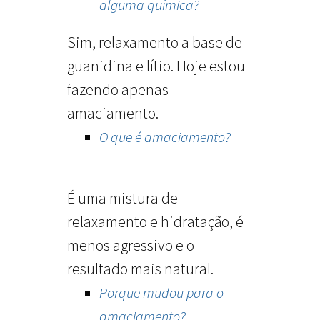
alguma química?
Sim, relaxamento a base de
guanidina e lítio. Hoje estou
fazendo apenas
amaciamento.
O que é amaciamento?
É uma mistura de
relaxamento e hidratação, é
menos agressivo e o
resultado mais natural.
Porque mudou para o
amaciamento?