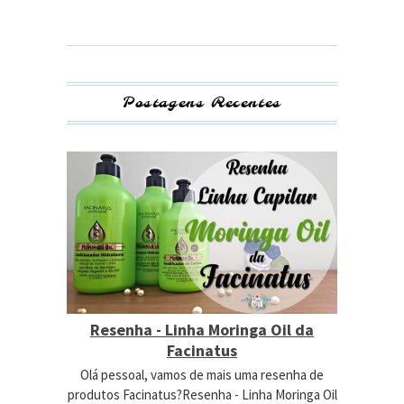
Postagens Recentes
Resenha - Linha Moringa Oil da
Facinatus
Olá pessoal, vamos de mais uma resenha de
produtos Facinatus?Resenha - Linha Moringa Oil