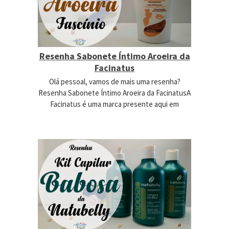
Resenha Sabonete Íntimo Aroeira da
Facinatus
Olá pessoal, vamos de mais uma resenha?
Resenha Sabonete Íntimo Aroeira da FacinatusA
Facinatus é uma marca presente aqui em