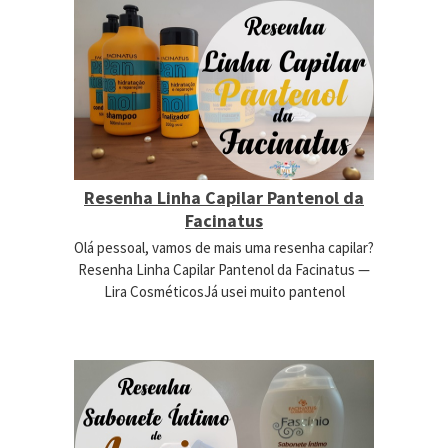
Resenha Linha Capilar Pantenol da
Facinatus
Olá pessoal, vamos de mais uma resenha capilar?
Resenha Linha Capilar Pantenol da Facinatus —
Lira CosméticosJá usei muito pantenol