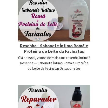
Resenha - Sabonete Íntimo Romã e
Proteína do Leite da Facinatus
Olá pessoal, vamos de mais uma resenha íntima?
Resenha — Sabonete Íntimo Romã e Proteína
do Leite da FacinatusOs sabonetes