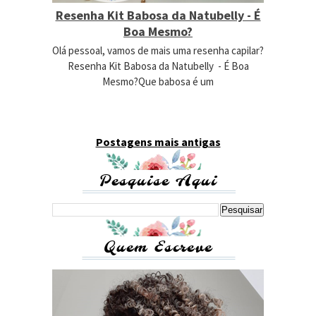
Resenha Kit Babosa da Natubelly - É
Boa Mesmo?
Olá pessoal, vamos de mais uma resenha capilar?
Resenha Kit Babosa da Natubelly - É Boa
Mesmo?Que babosa é um
Postagens mais antigas
Pesquise Aqui
Quem Escreve