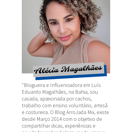
"Blogueira e Influenciadora em Luís
Eduardo Magalhães, na Bahia, sou
casada, apaixonada por cachos,
trabalho com ensino voluntário, artesã
e costureira. O Blog ArroJada Mix, existe
desde Março 2014 com o objetivo de
compartilhar dicas, experiências e