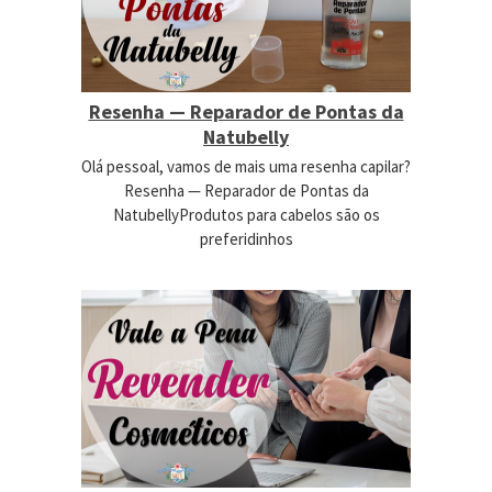
Resenha — Reparador de Pontas da
Natubelly
Olá pessoal, vamos de mais uma resenha capilar?
Resenha — Reparador de Pontas da
NatubellyProdutos para cabelos são os
preferidinhos