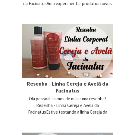
da FacinatusAmo experimentar produtos novos
Resenha - Linha Cereja e Avelã da
Facinatus
Olá pessoal, vamos de mais uma resenha?
Resenha - Linha Cereja e Avelã da
FacinatusEstive testando a linha Cereja da