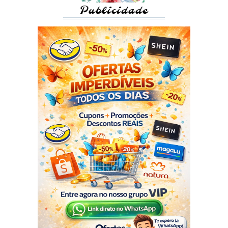
Publicidade