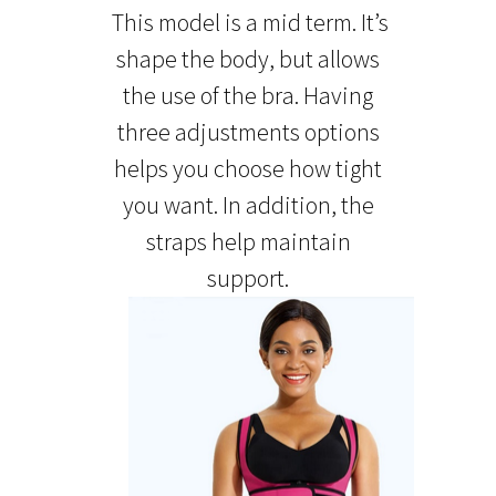
This model is a mid term. It’s
shape the body, but allows
the use of the bra. Having
three adjustments options
helps you choose how tight
you want. In addition, the
straps help maintain
support.