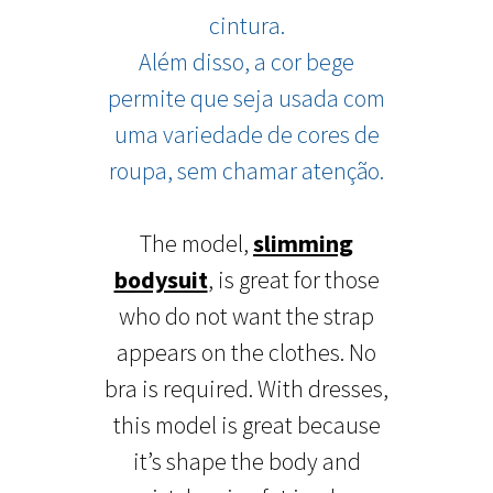
cintura.
Além disso, a cor bege
permite que seja usada com
uma variedade de cores de
roupa, sem chamar atenção.
The model,
slimming
bodysuit
, is great for those
who do not want the strap
appears on the clothes. No
bra is required. With dresses,
this model is great because
it’s shape the body and