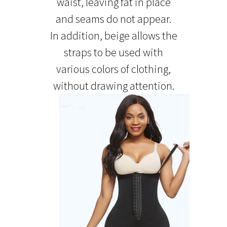
waist, leaving fat in place
and seams do not appear.
In addition, beige allows the
straps to be used with
various colors of clothing,
without drawing attention.