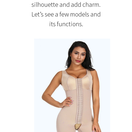
silhouette and add charm.
Let’s see a few models and
its functions.