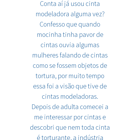
Conta aí já usou cinta
modeladora alguma vez?
Confesso que quando
mocinha tinha pavor de
cintas ouvia algumas
mulheres falando de cintas
como se fossem objetos de
tortura, por muito tempo
essa foi a visão que tive de
cintas modeladoras.
Depois de adulta comecei a
me interessar por cintas e
descobri que nem toda cinta
é torturante, a indústria