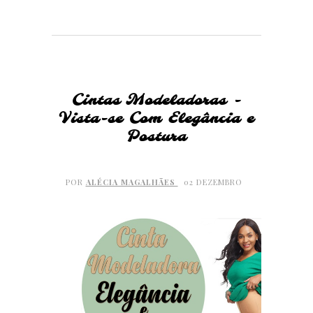
Cintas Modeladoras -
Vista-se Com Elegância e
Postura
POR
ALÉCIA MAGALHÃES
02 DEZEMBRO