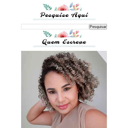
Pesquise Aqui
Quem Escreve