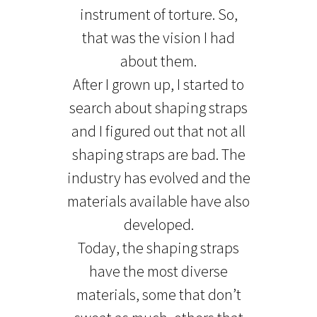
instrument of torture. So,
that was the vision I had
about them.
After I grown up, I started to
search about shaping straps
and I figured out that not all
shaping straps are bad. The
industry has evolved and the
materials available have also
developed.
Today, the shaping straps
have the most diverse
materials, some that don’t