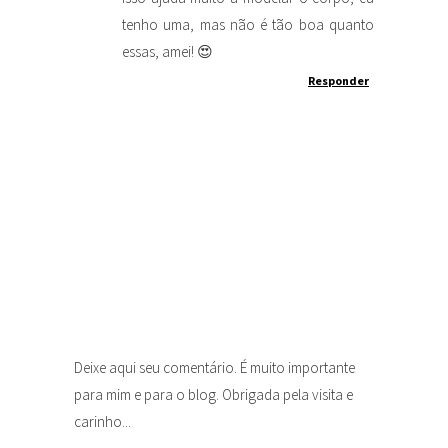
tenho uma, mas não é tão boa quanto
essas, amei! 😍
Responder
Deixe aqui seu comentário. É muito importante
para mim e para o blog. Obrigada pela visita e
carinho...