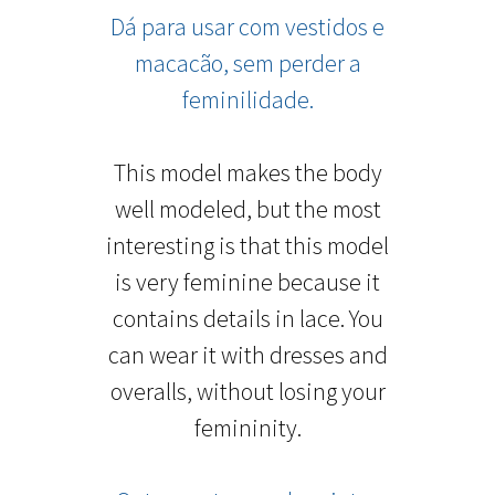
Dá para usar com vestidos e
macacão, sem perder a
feminilidade.
This model makes the body
well modeled, but the most
interesting is that this model
is very feminine because it
contains details in lace. You
can wear it with dresses and
overalls, without losing your
femininity.