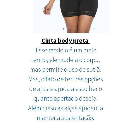
Cinta body preta
Esse modelo é um meio
termo, ele modela o corpo,
mas permite o uso do sutiã.
Mas, o fato de ter três opções
de ajuste ajuda a escolher o
quanto apertado deseja.
Além disso as alças ajudam a
manter a sustentação.