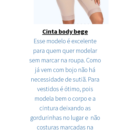
Cinta body bege
Esse modelo é excelente
para quem quer modelar
sem marcar na roupa. Como
já vem com bojo não há
necessidade de sutiã. Para
vestidos é ótimo, pois
modela bem o corpo e a
cintura deixando as
gordurinhas no lugar e não
costuras marcadas na