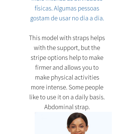
físicas. Algumas pessoas
gostam de usar no dia a dia.
This model with straps helps
with the support, but the
stripe options help to make
firmer and allows you to
make physical activities
more intense. Some people
like to use it on a daily basis.
Abdominal strap.