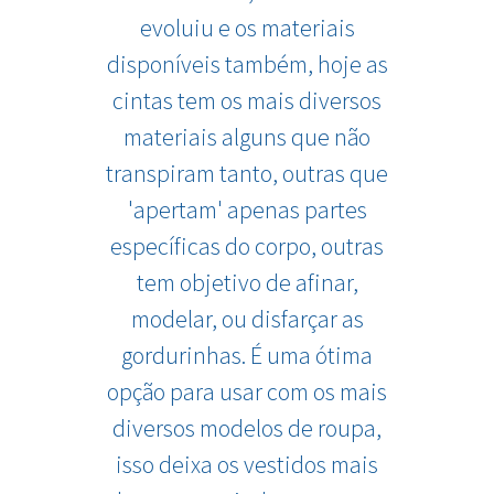
evoluiu e os materiais
disponíveis também, hoje as
cintas tem os mais diversos
materiais alguns que não
transpiram tanto, outras que
'apertam' apenas partes
específicas do corpo, outras
tem objetivo de afinar,
modelar, ou disfarçar as
gordurinhas. É uma ótima
opção para usar com os mais
diversos modelos de roupa,
isso deixa os vestidos mais