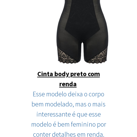
Cinta body preto com
renda
Esse modelo deixa o corpo
bem modelado, mas o mais
interessante é que esse
modelo é bem feminino por
conter detalhes em renda.