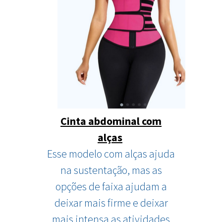
Cinta abdominal com
alças
Esse modelo com alças ajuda
na sustentação, mas as
opções de faixa ajudam a
deixar mais firme e deixar
mais intensa as atividades