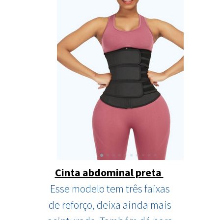
Cinta abdominal preta
Esse modelo tem três faixas
de reforço, deixa ainda mais