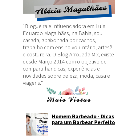
"Blogueira e Influenciadora em Luís
Eduardo Magalhães, na Bahia, sou
casada, apaixonada por cachos,
trabalho com ensino voluntário, artesã
e costureira. O Blog ArroJada Mix, existe
desde Março 2014 com o objetivo de
compartilhar dicas, experiências e
novidades sobre beleza, moda, casa e
viagens."
Mais Vistas
Homem Barbeado - Dicas
para um Barbear Perfeito