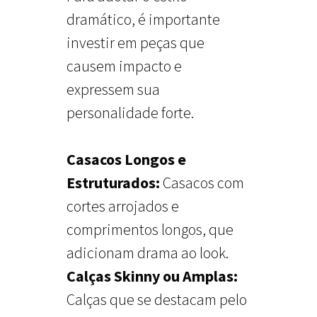
dramático, é importante
investir em peças que
causem impacto e
expressem sua
personalidade forte.
Casacos Longos e
Estruturados:
Casacos com
cortes arrojados e
comprimentos longos, que
adicionam drama ao look.
Calças Skinny ou Amplas:
Calças que se destacam pelo