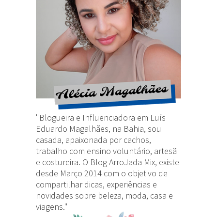
"Blogueira e Influenciadora em Luís
Eduardo Magalhães, na Bahia, sou
casada, apaixonada por cachos,
trabalho com ensino voluntário, artesã
e costureira. O Blog ArroJada Mix, existe
desde Março 2014 com o objetivo de
compartilhar dicas, experiências e
novidades sobre beleza, moda, casa e
viagens."