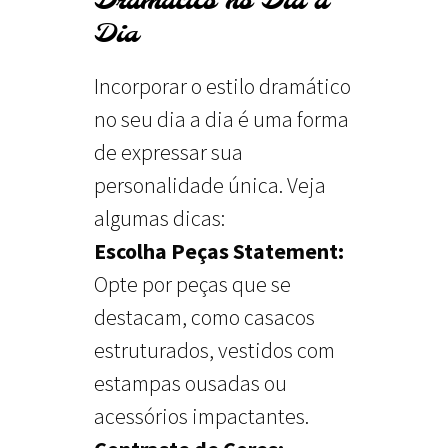
Dramático no Dia a
Dia
Incorporar o estilo dramático
no seu dia a dia é uma forma
de expressar sua
personalidade única. Veja
algumas dicas:
Escolha Peças Statement:
Opte por peças que se
destacam, como casacos
estruturados, vestidos com
estampas ousadas ou
acessórios impactantes.