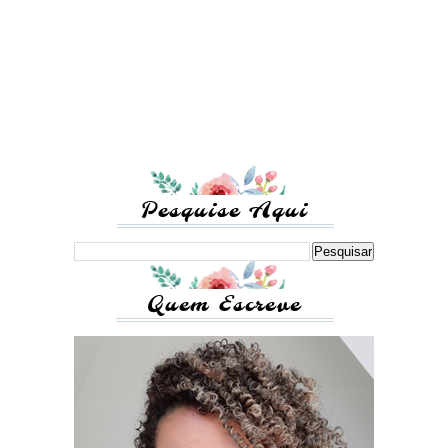
Pesquise Aqui
Quem Escreve