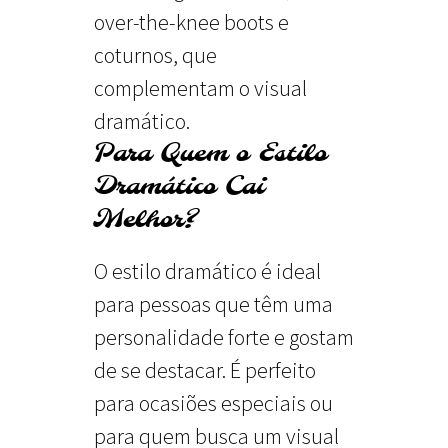
over-the-knee boots e
coturnos, que
complementam o visual
dramático.
Para Quem o Estilo
Dramático Cai
Melhor?
O estilo dramático é ideal
para pessoas que têm uma
personalidade forte e gostam
de se destacar. É perfeito
para ocasiões especiais ou
para quem busca um visual