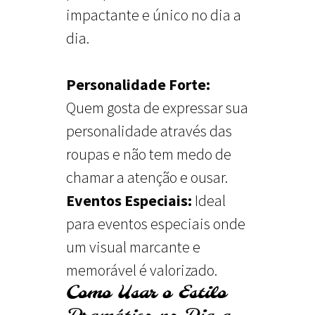
impactante e único no dia a
dia.
Personalidade Forte:
Quem gosta de expressar sua
personalidade através das
roupas e não tem medo de
chamar a atenção e ousar.
Eventos Especiais:
Ideal
para eventos especiais onde
um visual marcante e
memorável é valorizado.
Como Usar o Estilo