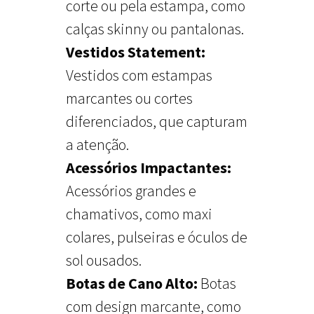
corte ou pela estampa, como
calças skinny ou pantalonas.
Vestidos Statement:
Vestidos com estampas
marcantes ou cortes
diferenciados, que capturam
a atenção.
Acessórios Impactantes:
Acessórios grandes e
chamativos, como maxi
colares, pulseiras e óculos de
sol ousados.
Botas de Cano Alto:
Botas
com design marcante, como