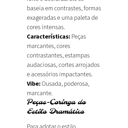
baseia em contrastes, formas
exageradas e uma paleta de
cores intensas.
Características:
Peças
marcantes, cores
contrastantes, estampas
audaciosas, cortes arrojados
e acessórios impactantes.
Vibe:
Ousada, poderosa,
marcante.
Peças-Coringa do
Estilo Dramático
Para adotar o estilo