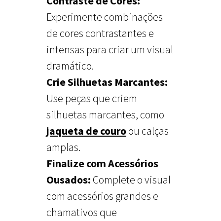
Contraste de Cores:
Experimente combinações
de cores contrastantes e
intensas para criar um visual
dramático.
Crie Silhuetas Marcantes:
Use peças que criem
silhuetas marcantes, como
jaqueta de couro
ou calças
amplas.
Finalize com Acessórios
Ousados:
Complete o visual
com acessórios grandes e
chamativos que