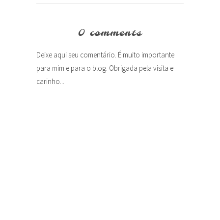
0 comments
Deixe aqui seu comentário. É muito importante
para mim e para o blog. Obrigada pela visita e
carinho...