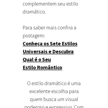
complementem seu estilo
dramático.
Para saber mais confira a
postagem:
Conheça os Sete Estilos
Universais e Descubra
Qual é o Seu
Estilo Romântico
O estilo dramático é uma
excelente escolha para
quem busca um visual
poderoso e expressivo. Com