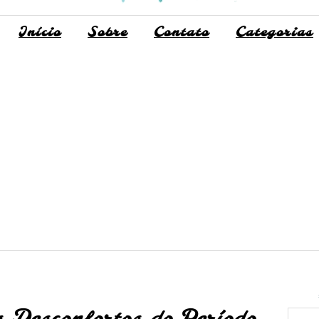
Início
Sobre
Contato
Categorias