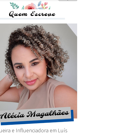
Quem Escreve
ueira e Influenciadora em Luís