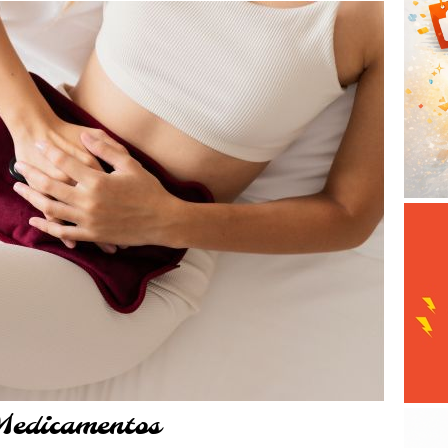
Medicamentos