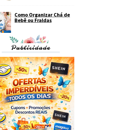
Como Organizar Chá de
Bebê ou Fraldas
Publicidade