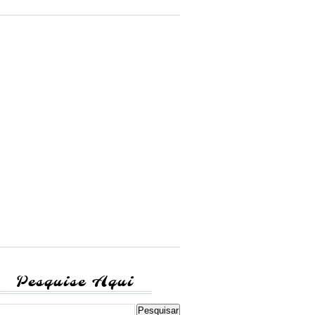
Pesquise Aqui