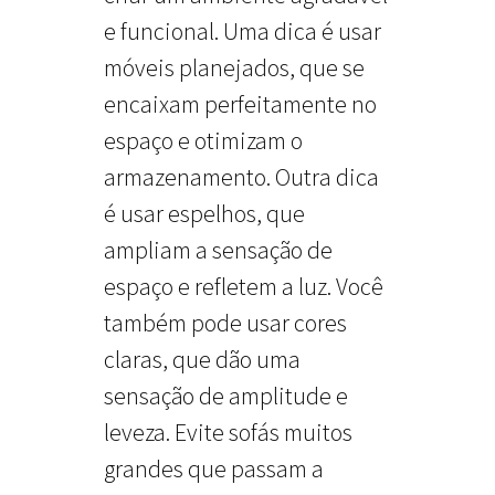
e funcional. Uma dica é usar
móveis planejados, que se
encaixam perfeitamente no
espaço e otimizam o
armazenamento. Outra dica
é usar espelhos, que
ampliam a sensação de
espaço e refletem a luz. Você
também pode usar cores
claras, que dão uma
sensação de amplitude e
leveza. Evite sofás muitos
grandes que passam a