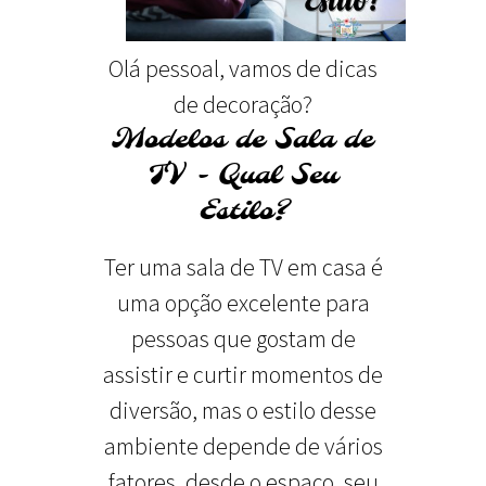
Olá pessoal, vamos de dicas
de decoração?
Modelos de Sala de
TV - Qual Seu
Estilo?
Ter uma sala de TV em casa é
uma opção excelente para
pessoas que gostam de
assistir e curtir momentos de
diversão, mas o estilo desse
ambiente depende de vários
fatores, desde o espaço, seu