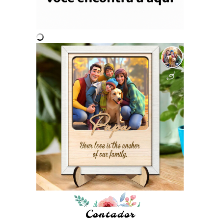
Contador