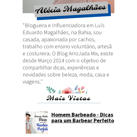
"Blogueira e Influenciadora em Luís
Eduardo Magalhães, na Bahia, sou
casada, apaixonada por cachos,
trabalho com ensino voluntário, artesã
e costureira. O Blog ArroJada Mix, existe
desde Março 2014 com o objetivo de
compartilhar dicas, experiências e
novidades sobre beleza, moda, casa e
viagens."
Mais Vistas
Homem Barbeado - Dicas
para um Barbear Perfeito