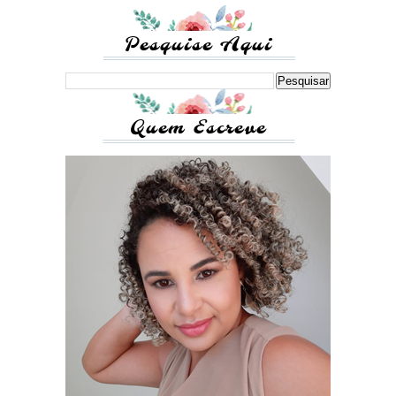
Pesquise Aqui
Quem Escreve