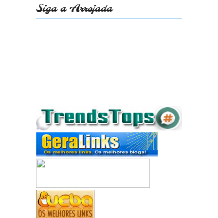
Siga a Arrojada