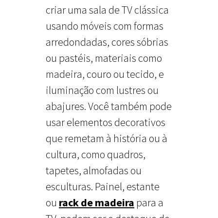
criar uma sala de TV clássica
usando móveis com formas
arredondadas, cores sóbrias
ou pastéis, materiais como
madeira, couro ou tecido, e
iluminação com lustres ou
abajures. Você também pode
usar elementos decorativos
que remetam à história ou à
cultura, como quadros,
tapetes, almofadas ou
esculturas. Painel, estante
ou
rack de madeira
para a