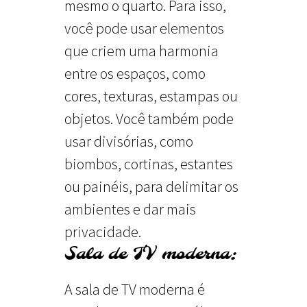
mesmo o quarto. Para isso,
você pode usar elementos
que criem uma harmonia
entre os espaços, como
cores, texturas, estampas ou
objetos. Você também pode
usar divisórias, como
biombos, cortinas, estantes
ou painéis, para delimitar os
ambientes e dar mais
privacidade.
Sala de TV moderna:
A sala de TV moderna é