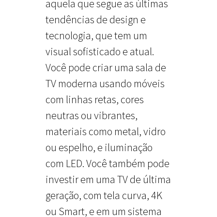
aquela que segue as últimas
tendências de design e
tecnologia, que tem um
visual sofisticado e atual.
Você pode criar uma sala de
TV moderna usando móveis
com linhas retas, cores
neutras ou vibrantes,
materiais como metal, vidro
ou espelho, e iluminação
com LED. Você também pode
investir em uma TV de última
geração, com tela curva, 4K
ou Smart, e em um sistema