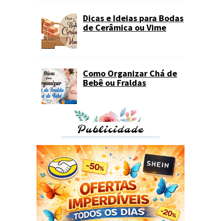
Dicas e Ideias para Bodas
de Cerâmica ou Vime
Como Organizar Chá de
Bebê ou Fraldas
Publicidade