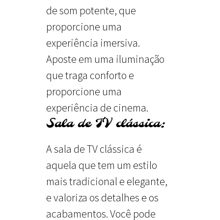
de som potente, que
proporcione uma
experiência imersiva.
Aposte em uma iluminação
que traga conforto e
proporcione uma
experiência de cinema.
Sala de TV clássica:
A sala de TV clássica é
aquela que tem um estilo
mais tradicional e elegante,
e valoriza os detalhes e os
acabamentos. Você pode