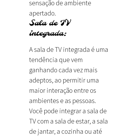
sensação de ambiente
apertado.
Sala de TV
integrada:
A sala de TV integrada é uma
tendência que vem
ganhando cada vez mais
adeptos, ao permitir uma
maior interação entre os
ambientes e as pessoas.
Você pode integrar a sala de
TV com a sala de estar, a sala
de jantar, a cozinha ou até