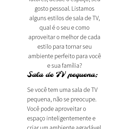
gosto pessoal. Listamos
alguns estilos de sala de TV,
qual é o seu e como
aproveitar o melhor de cada
estilo para tornar seu
ambiente perfeito para você
e sua família?
Sala de TV pequena:
Se você tem uma sala de TV
pequena, não se preocupe.
Você pode aproveitar o
espaço inteligentemente e
criar um ambiente agradável