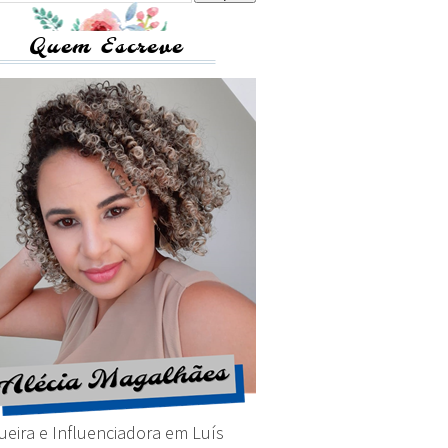
Quem Escreve
ueira e Influenciadora em Luís