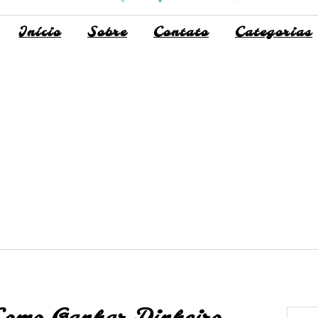
Início
Sobre
Contato
Categorias