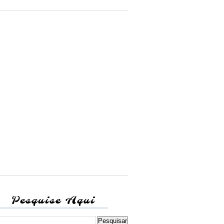
Pesquise Aqui