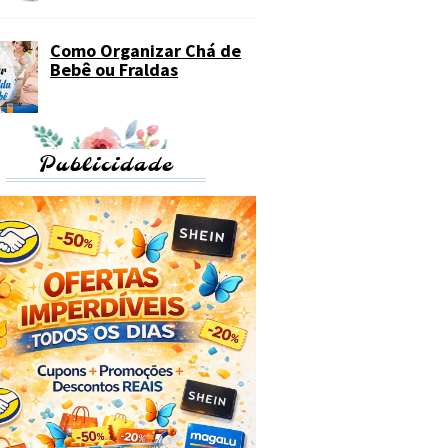
Como Organizar Chá de
Bebê ou Fraldas
Publicidade