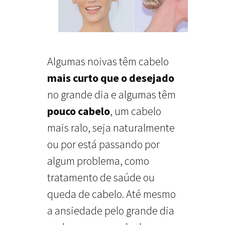
Algumas noivas têm cabelo
mais curto que o desejado
no grande dia e algumas têm
pouco cabelo
, um cabelo
mais ralo, seja naturalmente
ou por está passando por
algum problema, como
tratamento de saúde ou
queda de cabelo. Até mesmo
a ansiedade pelo grande dia