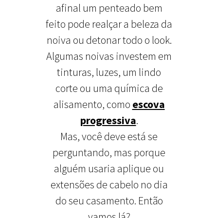
afinal um penteado bem
feito pode realçar a beleza da
noiva ou detonar todo o look.
Algumas noivas investem em
tinturas, luzes, um lindo
corte ou uma química de
alisamento, como
escova
progressiva
.
Mas, você deve está se
perguntando, mas porque
alguém usaria aplique ou
extensões de cabelo no dia
do seu casamento. Então
vamos lá?