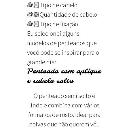
👰🏻Tipo de cabelo
👰🏻Quantidade de cabelo
👰🏻Tipo de fixação
Eu selecionei alguns
modelos de penteados que
você pode se inspirar para o
grande dia:
Penteado com aplique
e cabelo solto
O penteado semi solto é
lindo e combina com vários
formatos de rosto. Ideal para
noivas que não querem véu