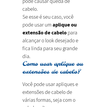
pode causar queda de
cabelo.
Se esse é seu caso, você
pode usar um
aplique ou
extensão de cabelo
para
alcançar o look desejado e
fica linda para seu grande
dia.
Como usar aplique ou
extensões de cabelo?
Você pode usar apliques e
extensões de cabelo de
várias formas, seja com o