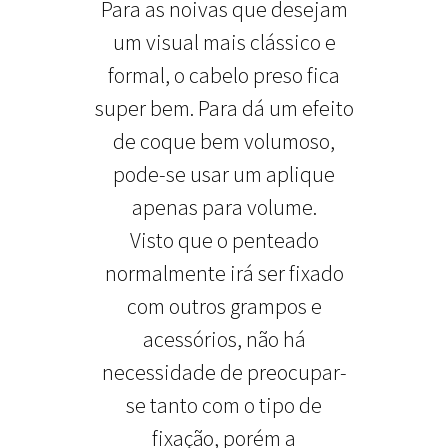
Para as noivas que desejam
um visual mais clássico e
formal, o cabelo preso fica
super bem. Para dá um efeito
de coque bem volumoso,
pode-se usar um aplique
apenas para volume.
Visto que o penteado
normalmente irá ser fixado
com outros grampos e
acessórios, não há
necessidade de preocupar-
se tanto com o tipo de
fixação, porém a