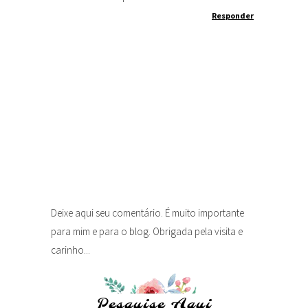
Responder
Deixe aqui seu comentário. É muito importante
para mim e para o blog. Obrigada pela visita e
carinho...
Pesquise Aqui