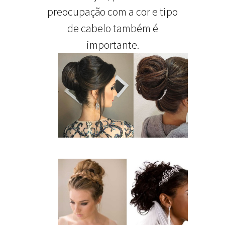
preocupação com a cor e tipo
de cabelo também é
importante.