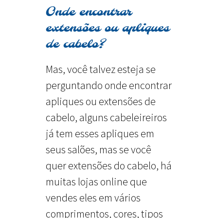
Onde encontrar
extensões ou apliques
de cabelo?
Mas, você talvez esteja se
perguntando onde encontrar
apliques ou extensões de
cabelo, alguns cabeleireiros
já tem esses apliques em
seus salões, mas se você
quer extensões do cabelo, há
muitas lojas online que
vendes eles em vários
comprimentos, cores, tipos