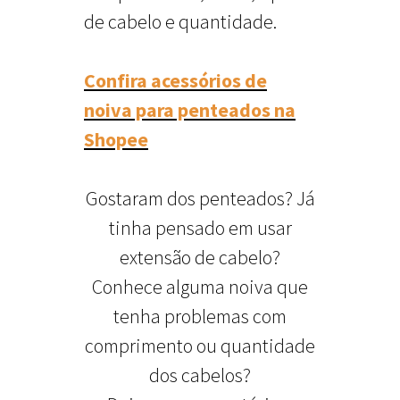
de cabelo e quantidade.
Confira acessórios de
noiva para penteados na
Shopee
Gostaram dos penteados? Já
tinha pensado em usar
extensão de cabelo?
Conhece alguma noiva que
tenha problemas com
comprimento ou quantidade
dos cabelos?