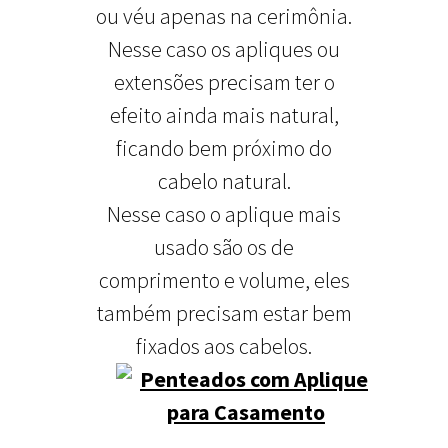
ou véu apenas na cerimônia.
Nesse caso os apliques ou
extensões precisam ter o
efeito ainda mais natural,
ficando bem próximo do
cabelo natural.
Nesse caso o aplique mais
usado são os de
comprimento e volume, eles
também precisam estar bem
fixados aos cabelos.