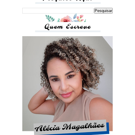
Quem Escreve