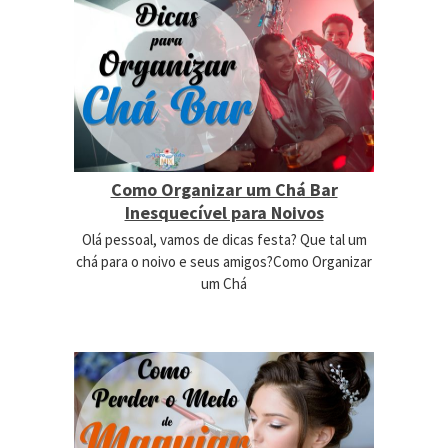
Como Organizar um Chá Bar
Inesquecível para Noivos
Olá pessoal, vamos de dicas festa? Que tal um
chá para o noivo e seus amigos?Como Organizar
um Chá