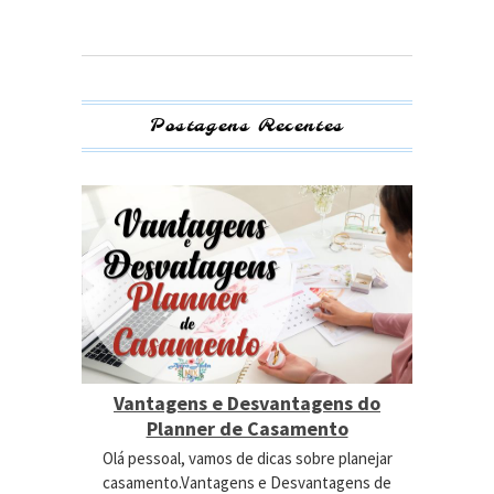
Postagens Recentes
Vantagens e Desvantagens do
Planner de Casamento
Olá pessoal, vamos de dicas sobre planejar
casamento.Vantagens e Desvantagens de