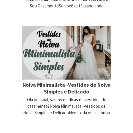
Seu CasamentoSe você está planejando
Noiva Minimalista -Vestidos de Noiva
Simples e Delicado
Olá pessoal, vamos de dicas de vestidos de
casamento?Noiva Minimalista -Vestidos de
Noiva Simples e DelicadoNem toda noiva sonha