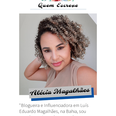
Quem Escreve
"Blogueira e Influenciadora em Luís
Eduardo Magalhães, na Bahia, sou