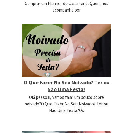
Comprar um Planner de CasamentoQuem nos
acompanha por
O Que Fazer No Seu Noivado? Ter ou
Não Uma Festa?
Olá pessoal, vamos falar um pouco sobre
noivado?O Que Fazer No Seu Noivado? Ter ou
Não Uma Festa?Os