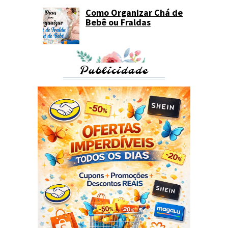
Como Organizar Chá de
Bebê ou Fraldas
Publicidade