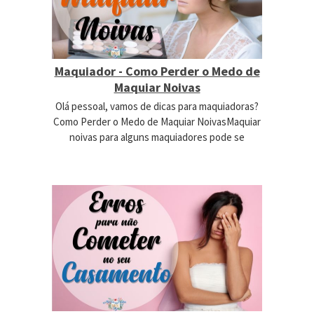
Maquiador - Como Perder o Medo de
Maquiar Noivas
Olá pessoal, vamos de dicas para maquiadoras?
Como Perder o Medo de Maquiar NoivasMaquiar
noivas para alguns maquiadores pode se