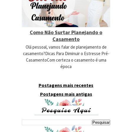
Como Não Surtar Planejando o
Casamento
Olá pessoal, vamos falar de planejamento de
casamento?Dicas Para Diminuir o Estresse Pré-
CasamentoCom certeza o casamento é uma
época
Postagens mais recentes
Postagens mais antigas
Pesquise Aqui