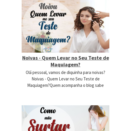
Noivas - Quem Levar no Seu Teste de
Maquiagem?
Olá pessoal, vamos de diquinha para noivas?
Noivas - Quem Levar no Seu Teste de
Maquiagem?Quem acompanha o blog sabe