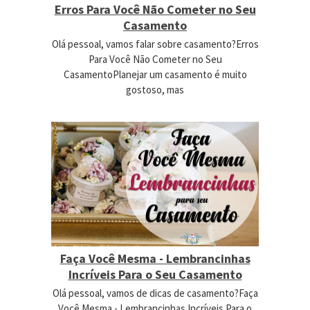
Erros Para Você Não Cometer no Seu
Casamento
Olá pessoal, vamos falar sobre casamento?Erros
Para Você Não Cometer no Seu
CasamentoPlanejar um casamento é muito
gostoso, mas
Faça Você Mesma - Lembrancinhas
Incríveis Para o Seu Casamento
Olá pessoal, vamos de dicas de casamento?Faça
Você Mesma - Lembrancinhas Incríveis Para o