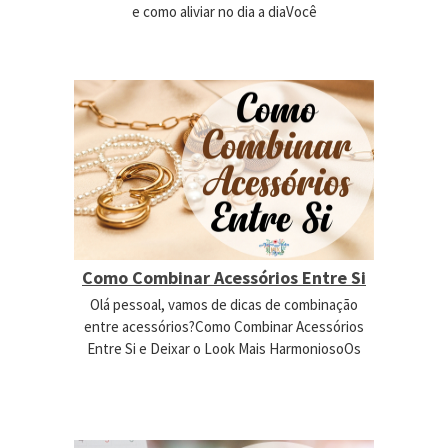
e como aliviar no dia a diaVocê
Como Combinar Acessórios Entre Si
Olá pessoal, vamos de dicas de combinação
entre acessórios?Como Combinar Acessórios
Entre Si e Deixar o Look Mais HarmoniosoOs