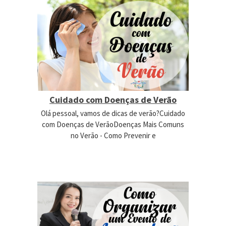
Cuidado com Doenças de Verão
Olá pessoal, vamos de dicas de verão?Cuidado
com Doenças de VerãoDoenças Mais Comuns
no Verão - Como Prevenir e