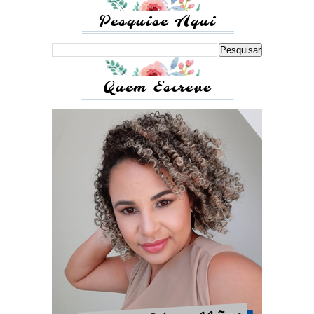
Pesquise Aqui
Quem Escreve