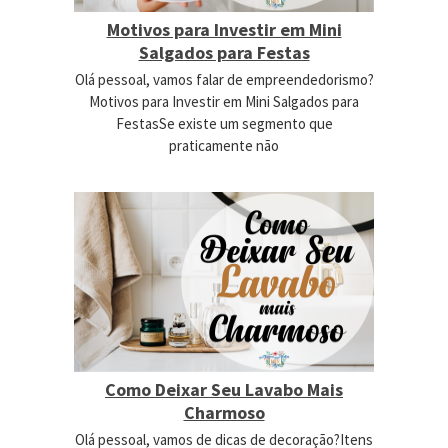
Motivos para Investir em Mini
Salgados para Festas
Olá pessoal, vamos falar de empreendedorismo?
Motivos para Investir em Mini Salgados para
FestasSe existe um segmento que
praticamente não
Como Deixar Seu Lavabo Mais
Charmoso
Olá pessoal, vamos de dicas de decoração?Itens