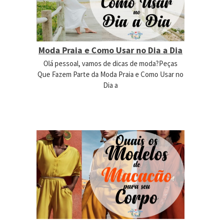
Moda Praia e Como Usar no Dia a Dia
Olá pessoal, vamos de dicas de moda?Peças
Que Fazem Parte da Moda Praia e Como Usar no
Dia a