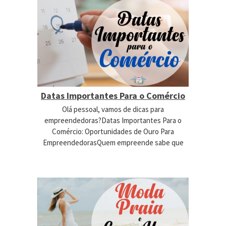
Datas Importantes Para o Comércio
Olá pessoal, vamos de dicas para
empreendedoras?Datas Importantes Para o
Comércio: Oportunidades de Ouro Para
EmpreendedorasQuem empreende sabe que