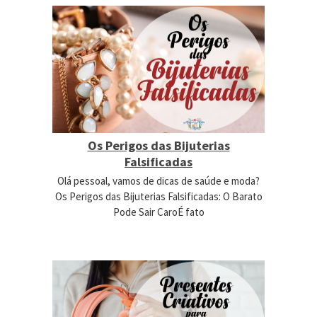
Os Perigos das Bijuterias
Falsificadas
Olá pessoal, vamos de dicas de saúde e moda?
Os Perigos das Bijuterias Falsificadas: O Barato
Pode Sair CaroÉ fato