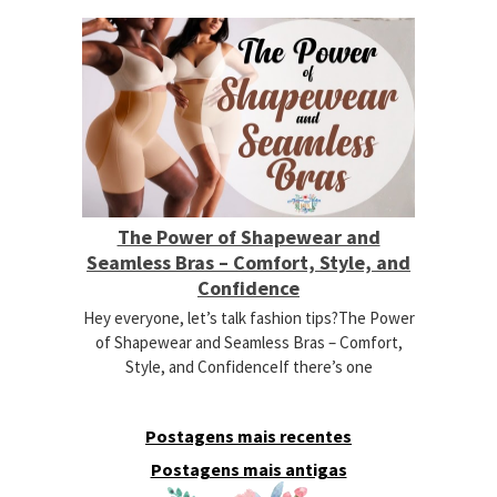
The Power of Shapewear and
Seamless Bras – Comfort, Style, and
Confidence
Hey everyone, let’s talk fashion tips?The Power
of Shapewear and Seamless Bras – Comfort,
Style, and ConfidenceIf there’s one
Postagens mais recentes
Postagens mais antigas