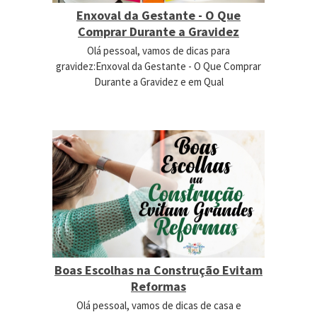
Enxoval da Gestante - O Que
Comprar Durante a Gravidez
Olá pessoal, vamos de dicas para
gravidez:Enxoval da Gestante - O Que Comprar
Durante a Gravidez e em Qual
Boas Escolhas na Construção Evitam
Reformas
Olá pessoal, vamos de dicas de casa e