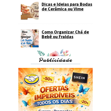
Dicas e Ideias para Bodas
de Cerâmica ou Vime
Como Organizar Chá de
Bebê ou Fraldas
Publicidade