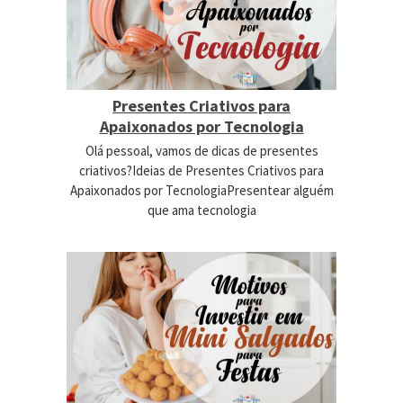
Presentes Criativos para
Apaixonados por Tecnologia
Olá pessoal, vamos de dicas de presentes
criativos?Ideias de Presentes Criativos para
Apaixonados por TecnologiaPresentear alguém
que ama tecnologia