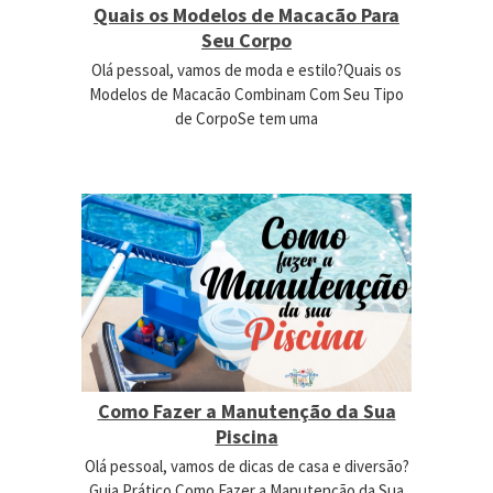
Quais os Modelos de Macacão Para
Seu Corpo
Olá pessoal, vamos de moda e estilo?Quais os
Modelos de Macacão Combinam Com Seu Tipo
de CorpoSe tem uma
Como Fazer a Manutenção da Sua
Piscina
Olá pessoal, vamos de dicas de casa e diversão?
Guia Prático Como Fazer a Manutenção da Sua