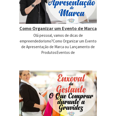
Como Organizar um Evento de Marca
Olá pessoal, vamos de dicas de
empreendedorismo?Como Organizar um Evento
de Apresentação de Marca ou Lançamento de
ProdutosEventos de