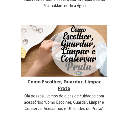
PiscinaMantendo a Água
Como Escolher, Guardar, Limpar
Prata
Olá pessoal, vamos de dicas de cuidados com
acessórios?Como Escolher, Guardar, Limpar e
Conservar Acessórios e Utilidades de PrataA