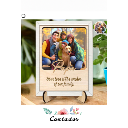
Contador