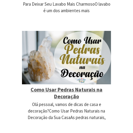
Para Deixar Seu Lavabo Mais CharmosoO lavabo
é um dos ambientes mais
Como Usar Pedras Naturais na
Decoração
Olá pessoal, vamos de dicas de casa e
decoração?Como Usar Pedras Naturais na
Decoração da Sua CasaAs pedras naturais,