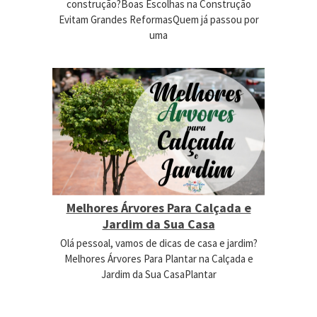
construção?Boas Escolhas na Construção
Evitam Grandes ReformasQuem já passou por
uma
Melhores Árvores Para Calçada e
Jardim da Sua Casa
Olá pessoal, vamos de dicas de casa e jardim?
Melhores Árvores Para Plantar na Calçada e
Jardim da Sua CasaPlantar