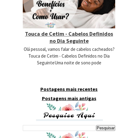
Touca de Cetim - Cabelos Definidos
no Dia Seguinte
Olá pessoal, vamos falar de cabelos cacheados?
Touca de Cetim - Cabelos Definidos no Dia
SeguinteUma noite de sono pode
Postagens mais recentes
Postagens mais antigas
Pesquise Aqui