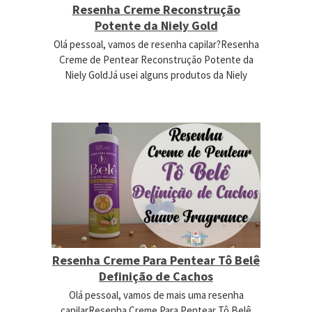
Resenha Creme Reconstrução
Potente da Niely Gold
Olá pessoal, vamos de resenha capilar?Resenha
Creme de Pentear Reconstrução Potente da
Niely GoldJá usei alguns produtos da Niely
Resenha Creme Para Pentear Tô Belê
Definição de Cachos
Olá pessoal, vamos de mais uma resenha
capilarResenha Creme Para Pentear Tô Belê