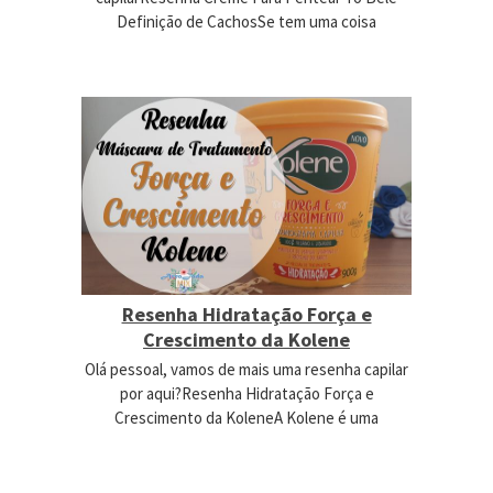
Definição de CachosSe tem uma coisa
Resenha Hidratação Força e
Crescimento da Kolene
Olá pessoal, vamos de mais uma resenha capilar
por aqui?Resenha Hidratação Força e
Crescimento da KoleneA Kolene é uma