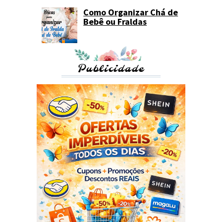
Como Organizar Chá de
Bebê ou Fraldas
Publicidade