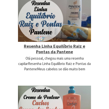
Resenha Linha Equilíbrio Raiz e
Pontas da Pantene
Olá pessoal, chegou mais uma resenha
capilarResenha Linha Equilíbrio Raiz e Pontas da
PanteneMeus cabelos se dão muito bem