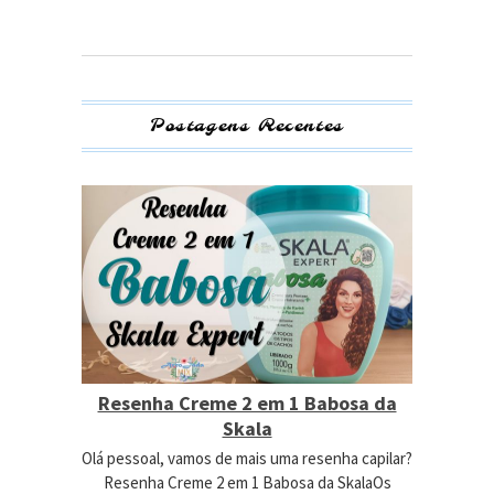
Postagens Recentes
Resenha Creme 2 em 1 Babosa da
Skala
Olá pessoal, vamos de mais uma resenha capilar?
Resenha Creme 2 em 1 Babosa da SkalaOs