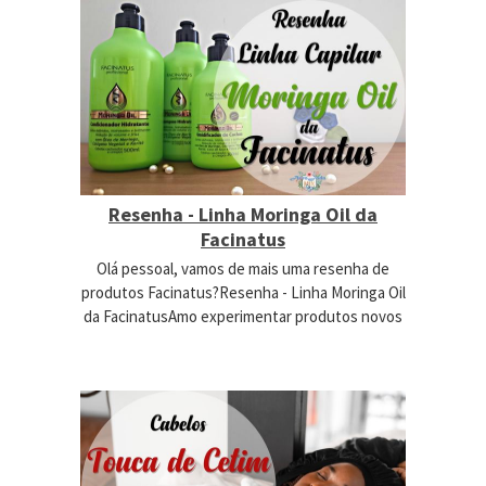
Resenha - Linha Moringa Oil da
Facinatus
Olá pessoal, vamos de mais uma resenha de
produtos Facinatus?Resenha - Linha Moringa Oil
da FacinatusAmo experimentar produtos novos