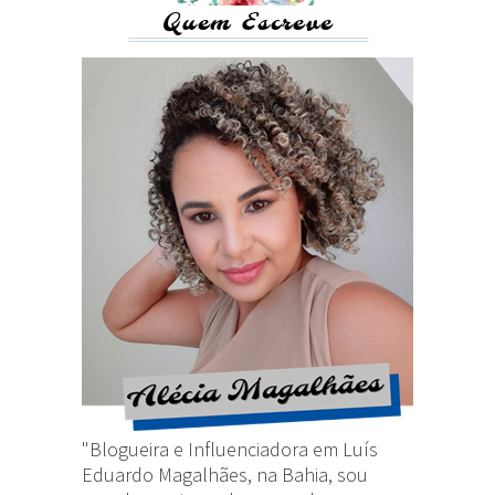
Quem Escreve
"Blogueira e Influenciadora em Luís
Eduardo Magalhães, na Bahia, sou