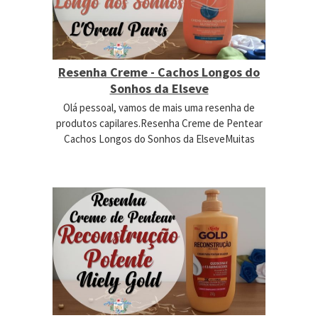
Resenha Creme - Cachos Longos do
Sonhos da Elseve
Olá pessoal, vamos de mais uma resenha de
produtos capilares.Resenha Creme de Pentear
Cachos Longos do Sonhos da ElseveMuitas